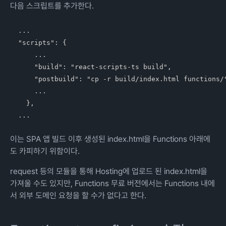
다음 스크립트를 추가한다.
...

"scripts": {

    ...

    "build": "react-scripts-ts build",

    "postbuild": "cp -r build/index.html functions/"
    ...

  },

이는 SPA 앱 빌드 이후 생성된 index.html을 Functions 아래에
도 카피하기 위함이다.
request 등의 모듈을 통해 Hosting에 업로드 된 index.html을
가져울 수도 있지만, Functions 무료 버전에서는 Functions 내에
서 외부 도메인 요청을 할 수가 없다고 한다.