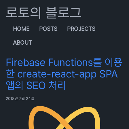
로토의 블로그
HOME
POSTS
PROJECTS
ABOUT
Firebase Functions를 이용
한 create-react-app SPA
앱의 SEO 처리
2018년 7월 24일