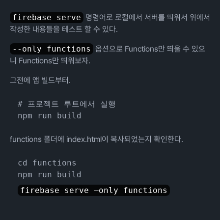
firebase serve
명령어로 로컬에서 서버를 띄워서 위에서
작성한 내용들을 테스트 할 수 있다.
--only functions
옵션으로 Functions만 띄울 수 있으
니 Functions만 띄워보자.
그전에 앱 빌드부터.
# 프로젝트 루트에서 실행

functions 폴더에 index.html이 복사되었는지 확인한다.
cd functions
