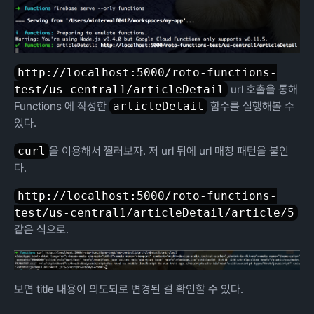
http://localhost:5000/roto-functions-
test/us-central1/articleDetail
url 호출을 통해
Functions 에 작성한
articleDetail
함수를 실행해볼 수
있다.
curl
을 이용해서 찔러보자. 저 url 뒤에 url 매칭 패턴을 붙인
다.
http://localhost:5000/roto-functions-
test/us-central1/articleDetail/article/5
같은 식으로.
보면 title 내용이 의도되로 변경된 걸 확인할 수 있다.