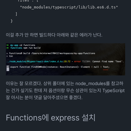
  "files": [

    "node_modules/typescript/lib/lib.es6.d.ts"

  ]

이걸 추가 안 하면 빌드하다 아래와 같은 에러가 난다.
이유는 잘 모르겠다. 상위 폴더에 있는 node_modules를 참고하
는 건가 싶기도 한데 저 옵션이랑 무슨 상관이 있는지 TypeScript
잘 아시는 분이 댓글 달아주셨으면 좋겠다.
Functions에 express 설치