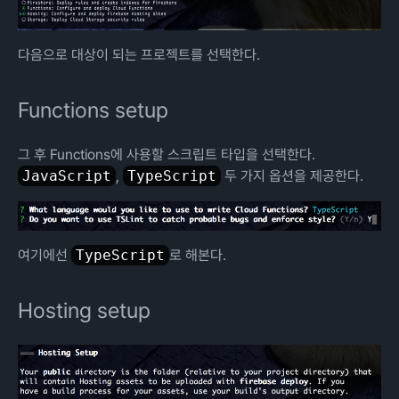
다음으로 대상이 되는 프로젝트를 선택한다.
Functions setup
그 후 Functions에 사용할 스크립트 타입을 선택한다.
JavaScript
,
TypeScript
두 가지 옵션을 제공한다.
여기에선
TypeScript
로 해본다.
Hosting setup