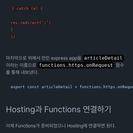
} catch (e) {
res.redirect(’/’)

}

마지막으로 위에서 만든 express app을
articleDetail
이라는 이름으로
functions.https.onRequest
함수
를 통해 내보낸다.
Hosting과 Functions 연결하기
이제 Functions가 준비되었으니 Hosting에 연결하면 된다.