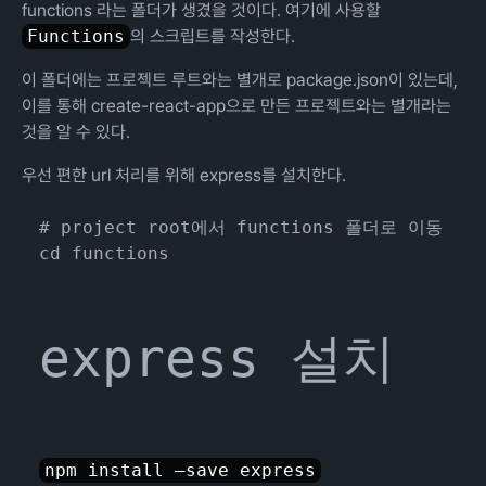
functions 라는 폴더가 생겼을 것이다. 여기에 사용할
Functions
의 스크립트를 작성한다.
이 폴더에는 프로젝트 루트와는 별개로 package.json이 있는데,
이를 통해 create-react-app으로 만든 프로젝트와는 별개라는
것을 알 수 있다.
우선 편한 url 처리를 위해 express를 설치한다.
# project root에서 functions 폴더로 이동

express 설치