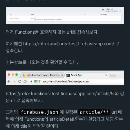
먼저 Functions를 호출하지 않는 url로 접속해보자.
여기에선
https://roto-functions-test.firebaseapp.com/
로
접속한다.
기본 title로 나오는 것을 확인할 수 있다.
https://roto-functions-test.firebaseapp.com/article/5
와 같
은 url로 접속해보자.
그러면
firebase.json
에 설정된
article/**
url 패
턴에 의해 Functions의 articleDetail 함수가 실행되고 해당 함수
에 의해 title이 변경될 것이다.