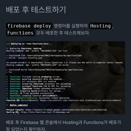
배포 후 테스트하기
firebase deploy
명령어를 실행하여
Hosting
,
Functions
모두 배포한 후 테스트해보자.
배포 후 Firebase 웹 콘솔에서 Hosting과 Functions가 배포가
잘 되었는지 확인하자.