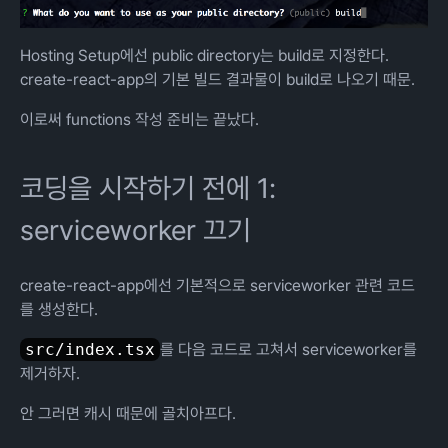
Hosting Setup에선 public directory는 build로 지정한다.
create-react-app의 기본 빌드 결과물이 build로 나오기 때문.
이로써 functions 작성 준비는 끝났다.
코딩을 시작하기 전에 1:
serviceworker 끄기
create-react-app에선 기본적으로 serviceworker 관련 코드
를 생성한다.
src/index.tsx
를 다음 코드로 고쳐서 serviceworker를
제거하자.
안 그러면 캐시 때문에 골치아프다.