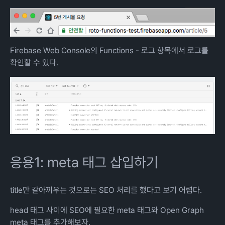
Firebase Web Console의 Functions - 로그 항목에서 로그를
확인할 수 있다.
응용1: meta 태그 삽입하기
title만 갈아끼우는 것으로는 SEO 처리를 했다고 보기 어렵다.
head 태그 사이에 SEO에 필요한 meta 태그와 Open Graph
meta 태그를 추가해보자.