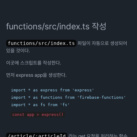
functions/src/index.ts 작성
functions/src/index.ts
파일이 자동으로 생성되어
있을 것이다.
이곳에 스크립트를 작성한다.
먼저 express app을 생성한다.
import * as express from 'express'

import * as functions from 'firebase-functions'

/article/:articleId
라는 get 요청을 처리하는 함수