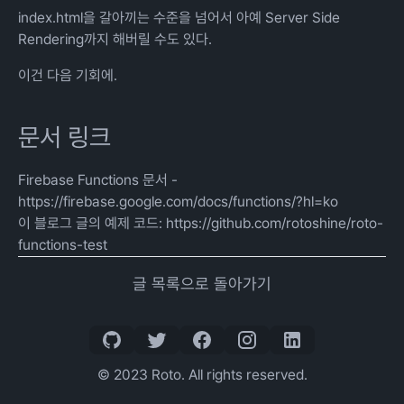
index.html을 갈아끼는 수준을 넘어서 아예 Server Side
Rendering까지 해버릴 수도 있다.
이건 다음 기회에.
문서 링크
Firebase Functions 문서 -
https://firebase.google.com/docs/functions/?hl=ko
이 블로그 글의 예제 코드:
https://github.com/rotoshine/roto-
functions-test
글 목록으로 돌아가기
© 2023 Roto. All rights reserved.