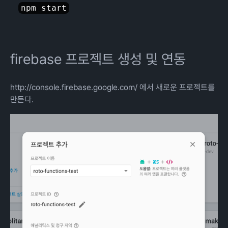
firebase 프로젝트 생성 및 연동
http://console.firebase.google.com/
에서 새로운 프로젝트를
만든다.