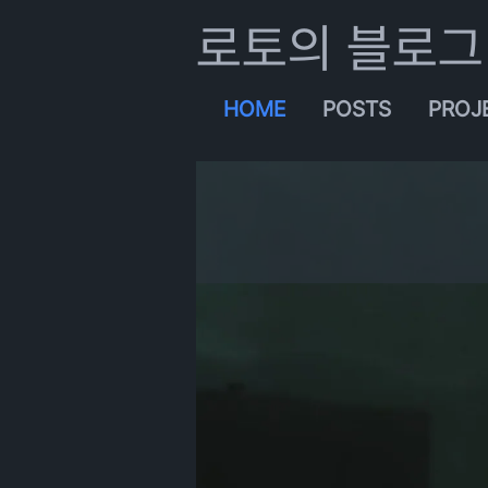
로토의 블로그
HOME
POSTS
PROJ