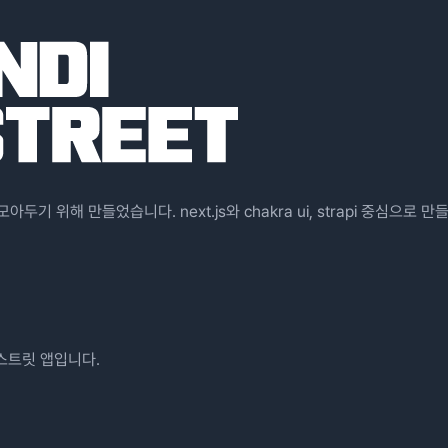
기 위해 만들었습니다. next.js와 chakra ui, strapi 중심으로 만
인디스트릿 앱입니다.