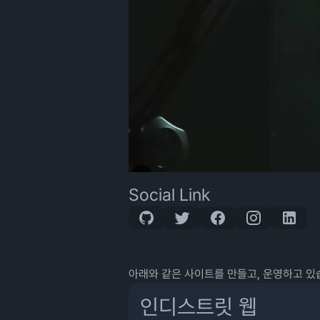
Social Link
아래와 같은 사이트를 만들고, 운영하고 있
인디스트릿 웹