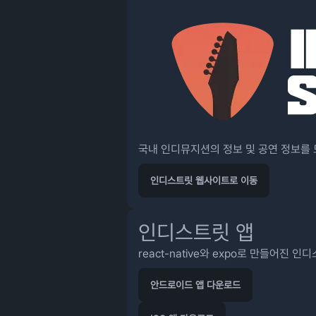
국내 인디뮤지션의 정보 및 공연 정보를 모아두
인디스트릿 웹사이트로 이동
인디스트릿 앱
react-native와 expo로 만들어진 
안드로이드 앱 다운로드