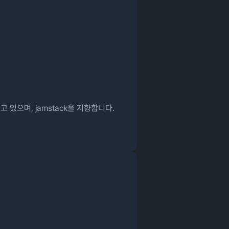
들고 있으며, jamstack을 지향합니다.