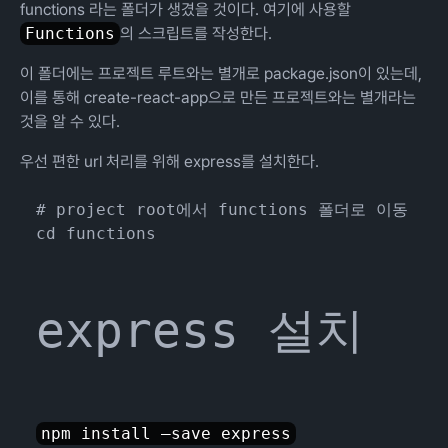
functions 라는 폴더가 생겼을 것이다. 여기에 사용할
Functions
의 스크립트를 작성한다.
이 폴더에는 프로젝트 루트와는 별개로 package.json이 있는데,
이를 통해 create-react-app으로 만든 프로젝트와는 별개라는
것을 알 수 있다.
우선 편한 url 처리를 위해 express를 설치한다.
# project root에서 functions 폴더로 이동

express 설치