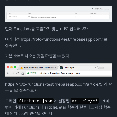
먼저 Functions를 호출하지 않는 url로 접속해보자.
여기에선
https://roto-functions-test.firebaseapp.com/
로
접속한다.
기본 title로 나오는 것을 확인할 수 있다.
https://roto-functions-test.firebaseapp.com/article/5
와 같
은 url로 접속해보자.
그러면
firebase.json
에 설정된
article/**
url 패
턴에 의해 Functions의 articleDetail 함수가 실행되고 해당 함수
에 의해 title이 변경될 것이다.