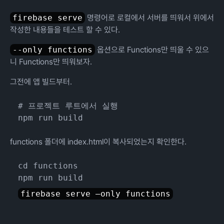
firebase serve
명령어로 로컬에서 서버를 띄워서 위에서
작성한 내용들을 테스트 할 수 있다.
--only functions
옵션으로 Functions만 띄울 수 있으
니 Functions만 띄워보자.
그전에 앱 빌드부터.
# 프로젝트 루트에서 실행

functions 폴더에 index.html이 복사되었는지 확인한다.
cd functions
