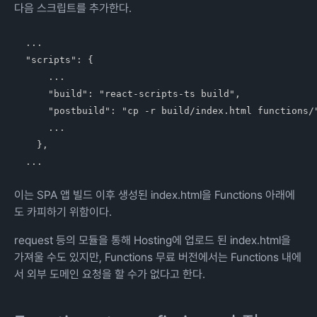
다음 스크립트를 추가한다.
...

"scripts": {

    ...

    "build": "react-scripts-ts build",

    "postbuild": "cp -r build/index.html functions/"
    ...

  },

이는 SPA 앱 빌드 이후 생성된 index.html을 Functions 아래에
도 카피하기 위함이다.
request 등의 모듈을 통해 Hosting에 업로드 된 index.html을
가져울 수도 있지만, Functions 무료 버전에서는 Functions 내에
서 외부 도메인 요청을 할 수가 없다고 한다.