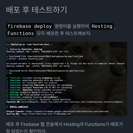
배포 후 테스트하기
firebase deploy
명령어를 실행하여
Hosting
,
Functions
모두 배포한 후 테스트해보자.
배포 후 Firebase 웹 콘솔에서 Hosting과 Functions가 배포가
잘 되었는지 확인하자.