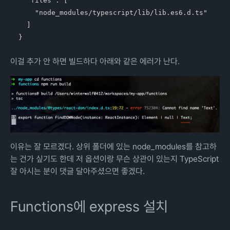
  "files": [

    "node_modules/typescript/lib/lib.es6.d.ts"

  ]

이걸 추가 안 하면 빌드하다 아래와 같은 에러가 난다.
이유는 잘 모르겠다. 상위 폴더에 있는 node_modules를 참고하
는 건가 싶기도 한데 저 옵션이랑 무슨 상관이 있는지 TypeScript
잘 아시는 분이 댓글 달아주셨으면 좋겠다.
Functions에 express 설치