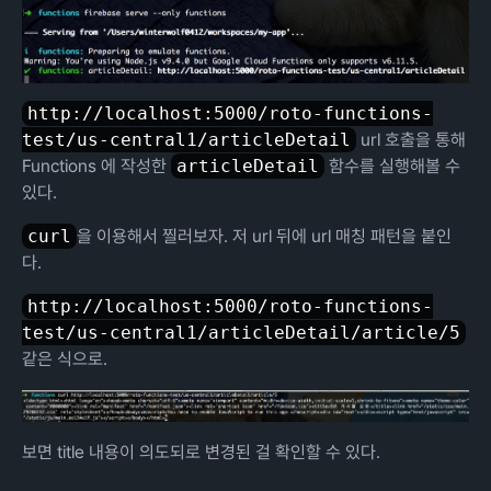
http://localhost:5000/roto-functions-
test/us-central1/articleDetail
url 호출을 통해
Functions 에 작성한
articleDetail
함수를 실행해볼 수
있다.
curl
을 이용해서 찔러보자. 저 url 뒤에 url 매칭 패턴을 붙인
다.
http://localhost:5000/roto-functions-
test/us-central1/articleDetail/article/5
같은 식으로.
보면 title 내용이 의도되로 변경된 걸 확인할 수 있다.