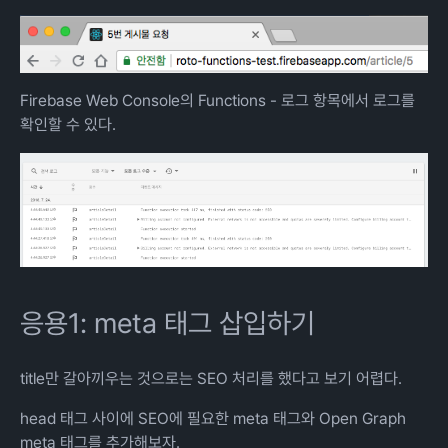
Firebase Web Console의 Functions - 로그 항목에서 로그를
확인할 수 있다.
응용1: meta 태그 삽입하기
title만 갈아끼우는 것으로는 SEO 처리를 했다고 보기 어렵다.
head 태그 사이에 SEO에 필요한 meta 태그와 Open Graph
meta 태그를 추가해보자.