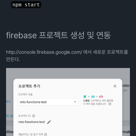
firebase 프로젝트 생성 및 연동
http://console.firebase.google.com/
에서 새로운 프로젝트를
만든다.