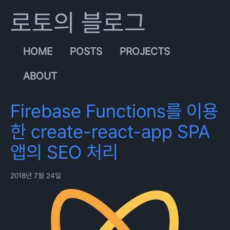
로토의 블로그
HOME
POSTS
PROJECTS
ABOUT
Firebase Functions를 이용
한 create-react-app SPA
앱의 SEO 처리
2018년 7월 24일