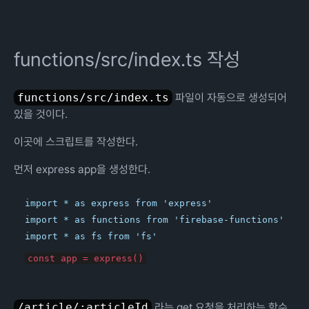
functions/src/index.ts 작성
functions/src/index.ts
파일이 자동으로 생성되어
있을 것이다.
이곳에 스크립트를 작성한다.
먼저 express app을 생성한다.
import * as express from 'express'

import * as functions from 'firebase-functions'

/article/:articleId
라는 get 요청을 처리하는 함수