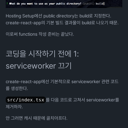
Hosting Setup에선 public directory는 build로 지정한다.
create-react-app의 기본 빌드 결과물이 build로 나오기 때문.
이로써 functions 작성 준비는 끝났다.
코딩을 시작하기 전에 1:
serviceworker 끄기
create-react-app에선 기본적으로 serviceworker 관련 코드
를 생성한다.
src/index.tsx
를 다음 코드로 고쳐서 serviceworker를
제거하자.
안 그러면 캐시 때문에 골치아프다.