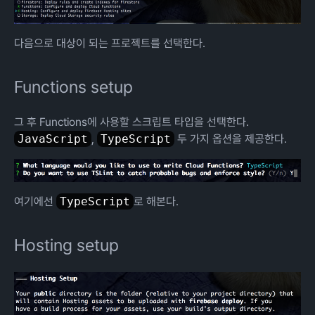
다음으로 대상이 되는 프로젝트를 선택한다.
Functions setup
그 후 Functions에 사용할 스크립트 타입을 선택한다.
JavaScript
,
TypeScript
두 가지 옵션을 제공한다.
여기에선
TypeScript
로 해본다.
Hosting setup