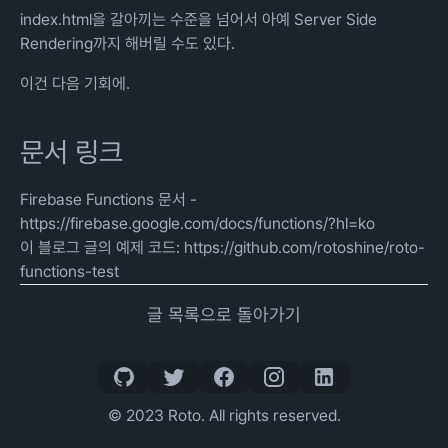
index.html을 갈아끼는 수준을 넘어서 아예 Server Side
Rendering까지 해버릴 수도 있다.
이건 다음 기회에.
문서 링크
Firebase Functions 문서 -
https://firebase.google.com/docs/functions/?hl=ko
이 블로그 글의 예제 코드:
https://github.com/rotoshine/roto-
functions-test
글 목록으로 돌아가기
© 2023 Roto. All rights reserved.