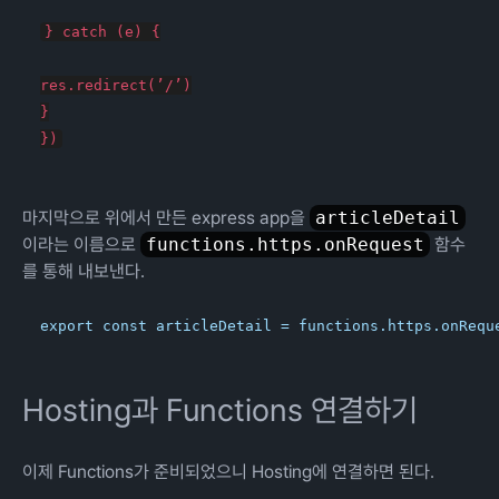
} catch (e) {
res.redirect(’/’)

}

마지막으로 위에서 만든 express app을
articleDetail
이라는 이름으로
functions.https.onRequest
함수
를 통해 내보낸다.
Hosting과 Functions 연결하기
이제 Functions가 준비되었으니 Hosting에 연결하면 된다.