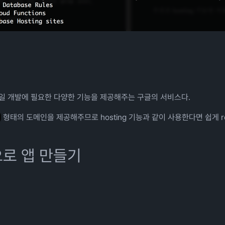
 웹 / 모바일 개발에 필요한 다양한 기능을 제공해주는 구글의 서비스다.
형태의 도메인을 제공해주므로 hosting 기능과 같이 사용한다면 쉽게 re
pp으로 앱 만들기