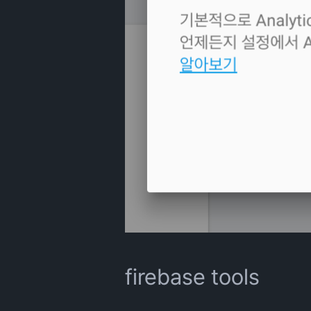
firebase tools