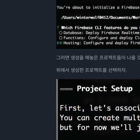
그러면 생성을 해놓은 프로젝트들이 나올 
위에서 생성한 프로젝트를 선택하자.