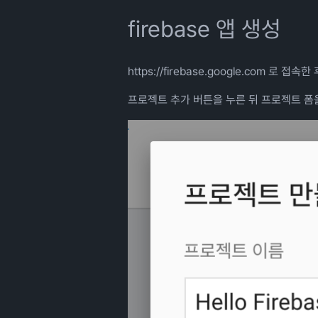
firebase 앱 생성
https://firebase.google.com
로 접속한 
프로젝트 추가 버튼을 누른 뒤 프로젝트 폼