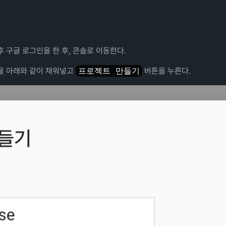
후 구글 로그인을 한 후, 콘솔로 이동한다.
을 아래와 같이 채워넣고
프로젝트 만들기
버튼을 누른다.