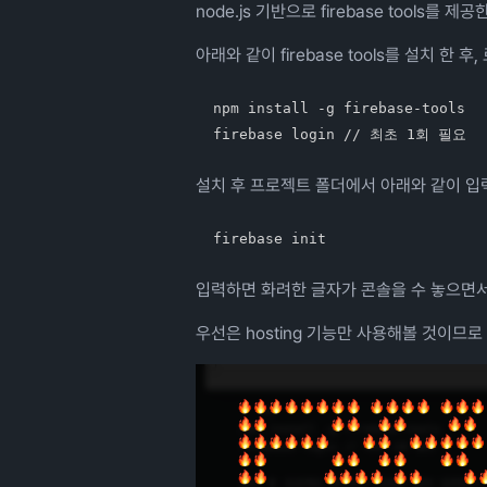
node.js 기반으로 firebase tools를 제공
아래와 같이 firebase tools를 설치 한 
npm install -g firebase-tools

설치 후 프로젝트 폴더에서 아래와 같이 입
입력하면 화려한 글자가 콘솔을 수 놓으면서
우선은 hosting 기능만 사용해볼 것이므로 