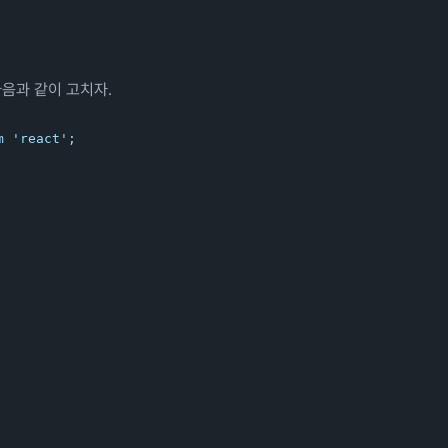
다음과 같이 고치자.