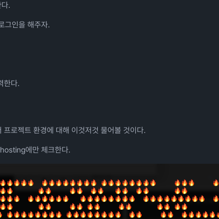
한다.
후, 로그인을 해주자.
력한다.
 프로젝트 환경에 대해 이것저것 물어볼 것이다.
hosting에만 체크한다.