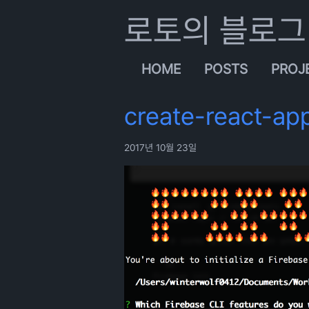
로토의 블로그
HOME
POSTS
PROJ
create-react-a
2017년 10월 23일