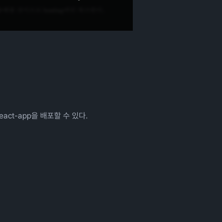
act-app을 배포할 수 있다.